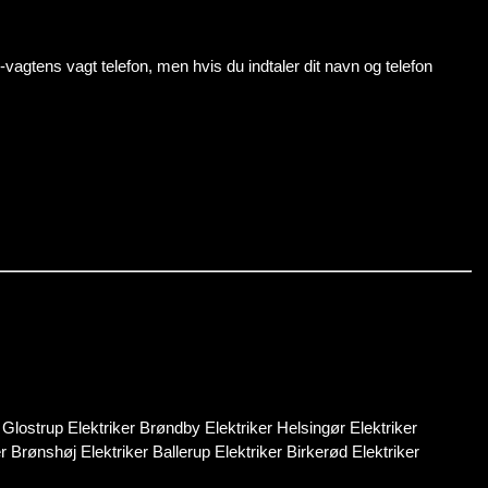
s-vagtens vagt telefon, men hvis du indtaler dit navn og telefon
 Glostrup Elektriker Brøndby Elektriker Helsingør Elektriker
Brønshøj Elektriker Ballerup Elektriker Birkerød Elektriker