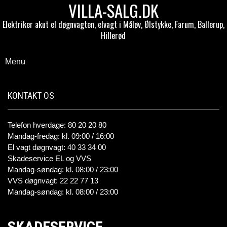
VILLA-SALG.DK
Elektriker akut el døgnvagten, elvagt i Måløv, Ølstykke, Farum, Ballerup,
Hillerød
Menu
KONTAKT OS
Telefon hverdage: 80 20 20 80
Mandag-fredag: kl. 09:00 / 16:00
El vagt døgnvagt: 40 33 34 00
Skadeservice EL og VVS
Mandag-søndag: kl. 08:00 / 23:00
VVS døgnvagt: 22 22 77 13
Mandag-søndag: kl. 08:00 / 23:00
SKADESERVICE