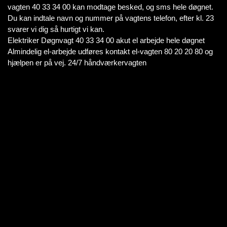
vagten 40 33 34 00 kan modtage besked, og sms hele døgnet.
Du kan indtale navn og nummer på vagtens telefon, efter kl. 23
svarer vi dig så hurtigt vi kan.
Elektriker Døgnvagt 40 33 34 00 akut el arbejde hele døgnet
Almindelig el-arbejde udføres kontakt el-vagten 80 20 20 80 og
hjælpen er på vej. 24/7 håndværkervagten