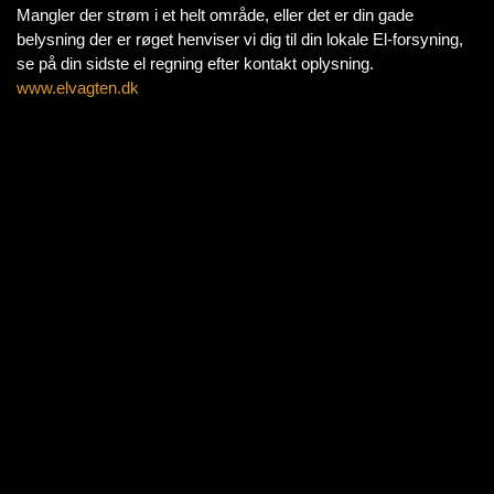
Mangler der strøm i et helt område, eller det er din gade
belysning der er røget henviser vi dig til din lokale El-forsyning,
se på din sidste el regning efter kontakt oplysning.
www.elvagten.dk