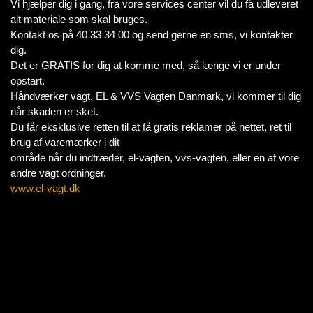
Vi hjælper dig i gang, fra vore services center vil du få udleveret
alt materiale som skal bruges.
Kontakt os på 40 33 34 00 og send gerne en sms, vi kontakter
dig.
Det er GRATIS for dig at komme med, så længe vi er under
opstart.
Håndværker vagt, EL & VVS Vagten Danmark, vi kommer til dig
når skaden er sket.
Du får eksklusive retten til at få gratis reklamer på nettet, ret til
brug af varemærker i dit
område når du indtræder, el-vagten, vvs-vagten, eller en af vore
andre vagt ordninger.
www.el-vagt.dk