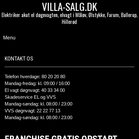
VILLA-SALG.DK
Elektriker akut el døgnvagten, elvagt i Måløv, Ølstykke, Farum, Ballerup,
Hillerød
Menu
KONTAKT OS
Telefon hverdage: 80 20 20 80
Mandag-fredag: kl. 09:00 / 16:00
El vagt døgnvagt: 40 33 34 00
Skadeservice EL og VVS
Mandag-søndag: kl. 08:00 / 23:00
VVS døgnvagt: 22 22 77 13
Mandag-søndag: kl. 08:00 / 23:00
FRANCHISE GRATIS OPSTART